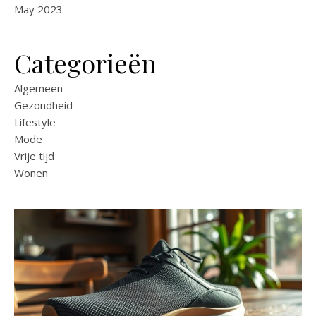
May 2023
Categorieën
Algemeen
Gezondheid
Lifestyle
Mode
Vrije tijd
Wonen