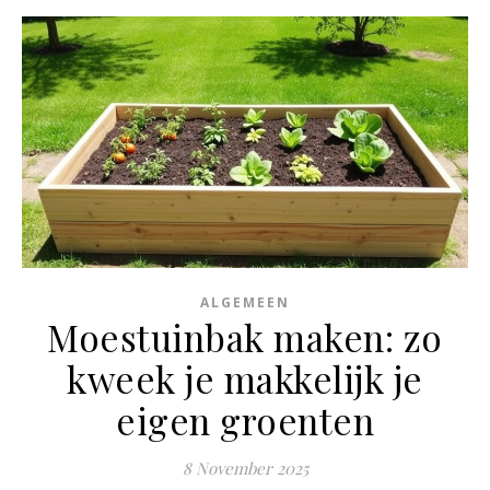
ALGEMEEN
Moestuinbak maken: zo
kweek je makkelijk je
eigen groenten
8 November 2025