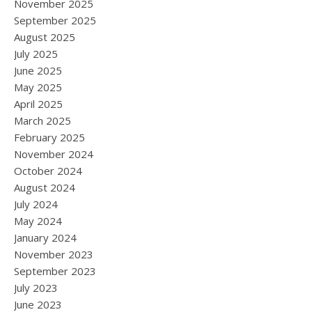
November 2025
September 2025
August 2025
July 2025
June 2025
May 2025
April 2025
March 2025
February 2025
November 2024
October 2024
August 2024
July 2024
May 2024
January 2024
November 2023
September 2023
July 2023
June 2023