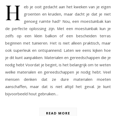
H
eb je ooit gedacht aan het kweken van je eigen
groenten en kruiden, maar dacht je dat je niet
genoeg ruimte had? Nou, een moestuinbak kan
de perfecte oplossing zijn. Met een moestuinbak kun je
zelfs op een klein balkon of een bescheiden terras
beginnen met tuinieren. Het is niet alleen praktisch, maar
ook superleuk en ontspannend. Laten we eens kijken hoe
je dit kunt aanpakken. Materialen en gereedschappen die je
nodig hebt Voordat je begint, is het belangrijk om te weten
welke materialen en gereedschappen je nodig hebt. Veel
mensen denken dat ze dure materialen moeten
aanschaffen, maar dat is niet altijd het geval. Je kunt
bijvoorbeeld hout gebruiken…
READ MORE