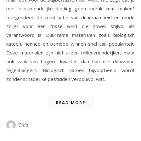
met eco-vriendelijke kleding geen indruk kunt maken?
Integendeel, de combinatie van duurzaamheid en mode
zorgt voor een frisse wind die zowel stijlvol als
verantwoord is. Duurzame materialen zoals biologisch
katoen, hennep en bamboe winnen snel aan populariteit.
Deze materialen zijn niet alleen milieuvriendelijker, maar
ook vaak van hogere kwaliteit dan hun niet-duurzame
tegenhangers. Biologisch katoen bijvoorbeeld wordt
zonder schadelijke pesticiden verbouwd, wat…
READ MORE
Olda