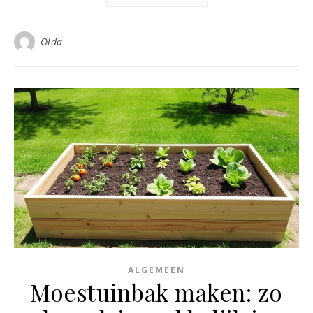
Olda
ALGEMEEN
Moestuinbak maken: zo