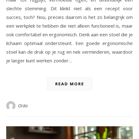
slechte stemming. Dit klinkt niet als een recept voor
succes, toch? Nou, precies daarom is het zo belangrijk om
een werkplek te hebben die niet alleen functioneel is, maar
ook comfortabel en ergonomisch. Denk aan een stoel die je
lichaam optimaal ondersteunt. Een goede ergonomische
stoel kan de druk op je rug en nek verminderen, waardoor
je langer kunt werken zonder…
READ MORE
Olda