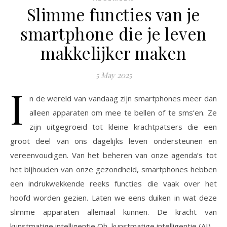
Slimme functies van je
smartphone die je leven
makkelijker maken
5 May 2025
I
n de wereld van vandaag zijn smartphones meer dan
alleen apparaten om mee te bellen of te sms’en. Ze
zijn uitgegroeid tot kleine krachtpatsers die een
groot deel van ons dagelijks leven ondersteunen en
vereenvoudigen. Van het beheren van onze agenda’s tot
het bijhouden van onze gezondheid, smartphones hebben
een indrukwekkende reeks functies die vaak over het
hoofd worden gezien. Laten we eens duiken in wat deze
slimme apparaten allemaal kunnen. De kracht van
kunstmatige intelligentie Oh, kunstmatige intelligentie (AI) –