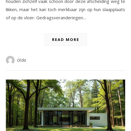
houden zichzelf vaak schoon door deze afscheiding weg te
likken, maar het kan toch merkbaar zijn op hun slaapplaats
of op de vloer. Gedragsveranderingen…
READ MORE
Olda