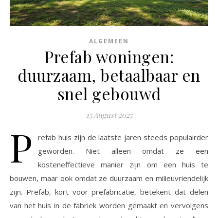
ALGEMEEN
Prefab woningen:
duurzaam, betaalbaar en
snel gebouwd
15 August 2025
P
refab huis zijn de laatste jaren steeds populairder
geworden. Niet alleen omdat ze een
kosteneffectieve manier zijn om een huis te
bouwen, maar ook omdat ze duurzaam en milieuvriendelijk
zijn. Prefab, kort voor prefabricatie, betekent dat delen
van het huis in de fabriek worden gemaakt en vervolgens