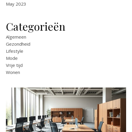
May 2023
Categorieën
Algemeen
Gezondheid
Lifestyle
Mode
Vrije tijd
Wonen