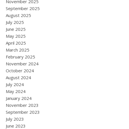
November 2025
September 2025
August 2025
July 2025
June 2025
May 2025
April 2025
March 2025
February 2025
November 2024
October 2024
August 2024
July 2024
May 2024
January 2024
November 2023
September 2023
July 2023
June 2023