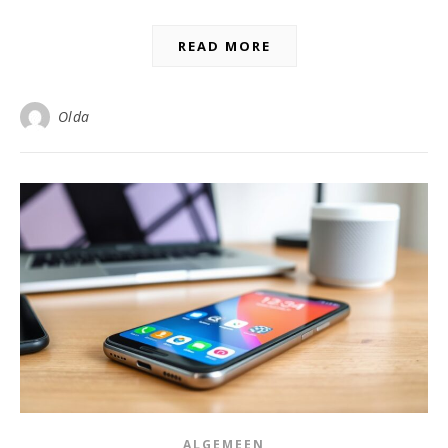
READ MORE
Olda
ALGEMEEN