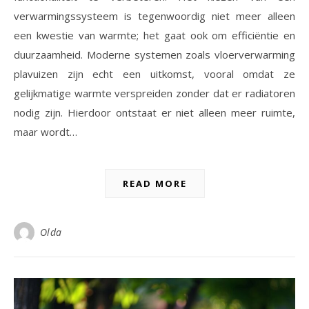
verwarmingssysteem is tegenwoordig niet meer alleen
een kwestie van warmte; het gaat ook om efficiëntie en
duurzaamheid. Moderne systemen zoals vloerverwarming
plavuizen zijn echt een uitkomst, vooral omdat ze
gelijkmatige warmte verspreiden zonder dat er radiatoren
nodig zijn. Hierdoor ontstaat er niet alleen meer ruimte,
maar wordt…
READ MORE
Olda