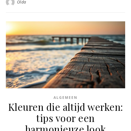
Olda
ALGEMEEN
Kleuren die altijd werken:
tips voor een
harmonieuze look