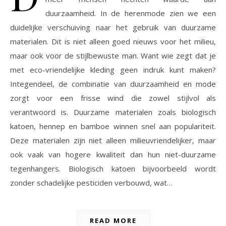
duurzaamheid. In de herenmode zien we een
duidelijke verschuiving naar het gebruik van duurzame
materialen. Dit is niet alleen goed nieuws voor het milieu,
maar ook voor de stijlbewuste man. Want wie zegt dat je
met eco-vriendelijke kleding geen indruk kunt maken?
Integendeel, de combinatie van duurzaamheid en mode
zorgt voor een frisse wind die zowel stijlvol als
verantwoord is. Duurzame materialen zoals biologisch
katoen, hennep en bamboe winnen snel aan populariteit.
Deze materialen zijn niet alleen milieuvriendelijker, maar
ook vaak van hogere kwaliteit dan hun niet-duurzame
tegenhangers. Biologisch katoen bijvoorbeeld wordt
zonder schadelijke pesticiden verbouwd, wat…
READ MORE