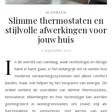
ALGEMEEN
Slimme thermostaten en
stijlvolle afwerkingen voor
jouw huis
2 September 2025
I
n de wereld van vandaag, waar technologie en design
hand in hand gaan, is het belangrijk om te weten hoe
moderne verwarmingssystemen niet alleen comfort
bieden, maar ook helpen bij het besparen van energie. Dit
artikel verkent de voordelen van slimme thermostaten,
innovatieve afwerkingen en hoe technologie kan worden
geïntegreerd in woningrenovaties om zowel stijl als
functionaliteit te verbeteren. Het kiezen van een