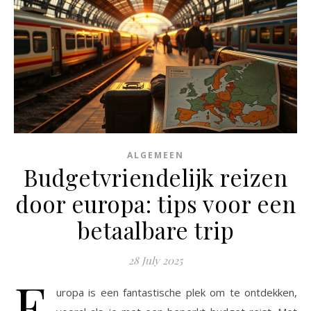
ALGEMEEN
Budgetvriendelijk reizen
door europa: tips voor een
betaalbare trip
28 July 2025
E
uropa is een fantastische plek om te ontdekken,