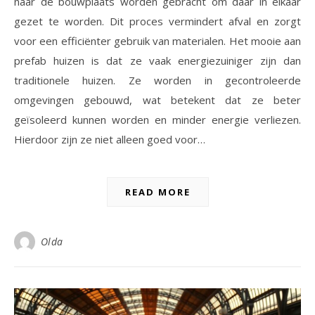
naar de bouwplaats worden gebracht om daar in elkaar
gezet te worden. Dit proces vermindert afval en zorgt
voor een efficiënter gebruik van materialen. Het mooie aan
prefab huizen is dat ze vaak energiezuiniger zijn dan
traditionele huizen. Ze worden in gecontroleerde
omgevingen gebouwd, wat betekent dat ze beter
geïsoleerd kunnen worden en minder energie verliezen.
Hierdoor zijn ze niet alleen goed voor…
READ MORE
Olda