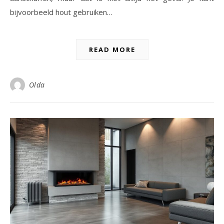
bijvoorbeeld hout gebruiken…
READ MORE
Olda