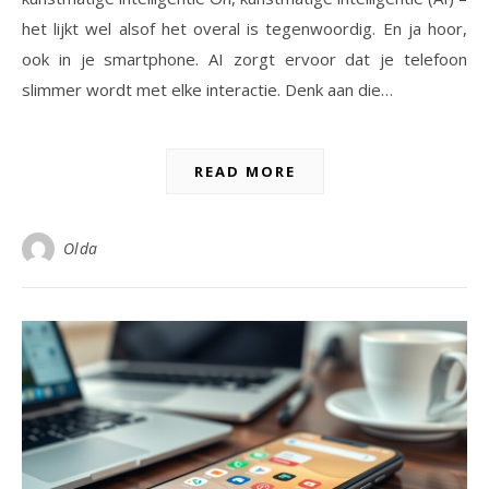
het lijkt wel alsof het overal is tegenwoordig. En ja hoor,
ook in je smartphone. AI zorgt ervoor dat je telefoon
slimmer wordt met elke interactie. Denk aan die…
READ MORE
Olda