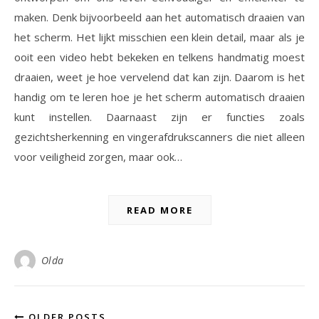
maken. Denk bijvoorbeeld aan het automatisch draaien van
het scherm. Het lijkt misschien een klein detail, maar als je
ooit een video hebt bekeken en telkens handmatig moest
draaien, weet je hoe vervelend dat kan zijn. Daarom is het
handig om te leren hoe je het scherm automatisch draaien
kunt instellen. Daarnaast zijn er functies zoals
gezichtsherkenning en vingerafdrukscanners die niet alleen
voor veiligheid zorgen, maar ook…
READ MORE
Olda
OLDER POSTS