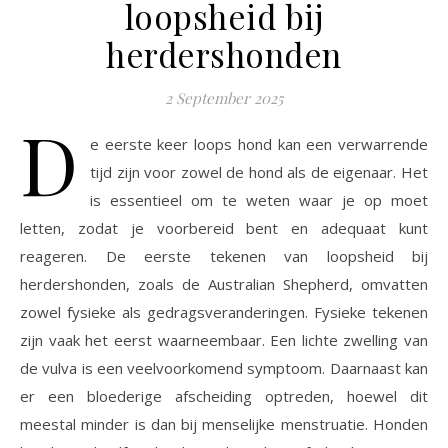
loopsheid bij
herdershonden
2 September 2025
D
e eerste keer loops hond kan een verwarrende
tijd zijn voor zowel de hond als de eigenaar. Het
is essentieel om te weten waar je op moet
letten, zodat je voorbereid bent en adequaat kunt
reageren. De eerste tekenen van loopsheid bij
herdershonden, zoals de Australian Shepherd, omvatten
zowel fysieke als gedragsveranderingen. Fysieke tekenen
zijn vaak het eerst waarneembaar. Een lichte zwelling van
de vulva is een veelvoorkomend symptoom. Daarnaast kan
er een bloederige afscheiding optreden, hoewel dit
meestal minder is dan bij menselijke menstruatie. Honden