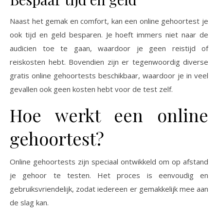
Naast het gemak en comfort, kan een online gehoortest je
ook tijd en geld besparen. Je hoeft immers niet naar de
audicien toe te gaan, waardoor je geen reistijd of
reiskosten hebt. Bovendien zijn er tegenwoordig diverse
gratis online gehoortests beschikbaar, waardoor je in veel
gevallen ook geen kosten hebt voor de test zelf.
Hoe werkt een online
gehoortest?
Online gehoortests zijn speciaal ontwikkeld om op afstand
je gehoor te testen. Het proces is eenvoudig en
gebruiksvriendelijk, zodat iedereen er gemakkelijk mee aan
de slag kan.