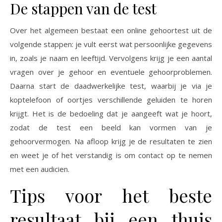
De stappen van de test
Over het algemeen bestaat een online gehoortest uit de
volgende stappen: je vult eerst wat persoonlijke gegevens
in, zoals je naam en leeftijd. Vervolgens krijg je een aantal
vragen over je gehoor en eventuele gehoorproblemen.
Daarna start de daadwerkelijke test, waarbij je via je
koptelefoon of oortjes verschillende geluiden te horen
krijgt. Het is de bedoeling dat je aangeeft wat je hoort,
zodat de test een beeld kan vormen van je
gehoorvermogen. Na afloop krijg je de resultaten te zien
en weet je of het verstandig is om contact op te nemen
met een audicien.
Tips voor het beste
resultaat bij een thuis