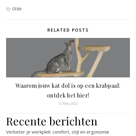
By
Olda
RELATED POSTS
Waarom jouw kat dol is op een krabpaal:
ontdek het hier!
12 May 2023
Recente berichten
Verbeter je werkplek: comfort, stijl en ergonomie