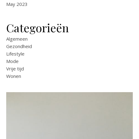
May 2023
Categorieën
Algemeen
Gezondheid
Lifestyle
Mode
Vrije tijd
Wonen