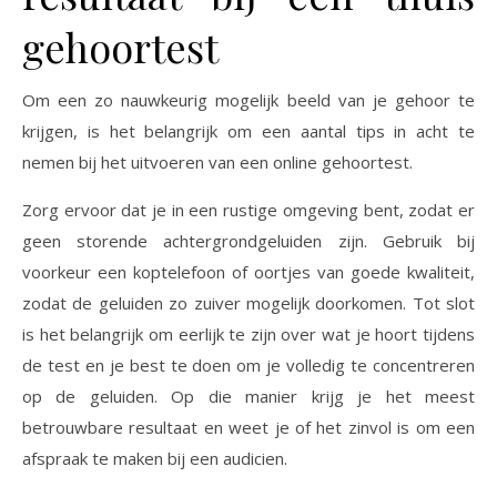
gehoortest
Om een zo nauwkeurig mogelijk beeld van je gehoor te
krijgen, is het belangrijk om een aantal tips in acht te
nemen bij het uitvoeren van een online gehoortest.
Zorg ervoor dat je in een rustige omgeving bent, zodat er
geen storende achtergrondgeluiden zijn. Gebruik bij
voorkeur een koptelefoon of oortjes van goede kwaliteit,
zodat de geluiden zo zuiver mogelijk doorkomen. Tot slot
is het belangrijk om eerlijk te zijn over wat je hoort tijdens
de test en je best te doen om je volledig te concentreren
op de geluiden. Op die manier krijg je het meest
betrouwbare resultaat en weet je of het zinvol is om een
afspraak te maken bij een audicien.