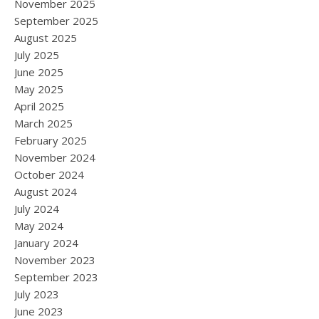
November 2025
September 2025
August 2025
July 2025
June 2025
May 2025
April 2025
March 2025
February 2025
November 2024
October 2024
August 2024
July 2024
May 2024
January 2024
November 2023
September 2023
July 2023
June 2023