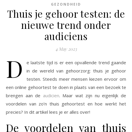
GEZONDHEID
Thuis je gehoor testen: de
nieuwe trend onder
audiciens
4 May 2023
D
e laatste tijd is er een opvallende trend gaande
in de wereld van gehoorzorg: thuis je gehoor
testen. Steeds meer mensen kiezen ervoor om
een online gehoortest te doen in plaats van een bezoek te
brengen aan de
audicien
. Maar wat zijn nu eigenlijk de
voordelen van zo’n thuis gehoortest en hoe werkt het
precies? In dit artikel lees je er alles over!
De voordelen van thuis