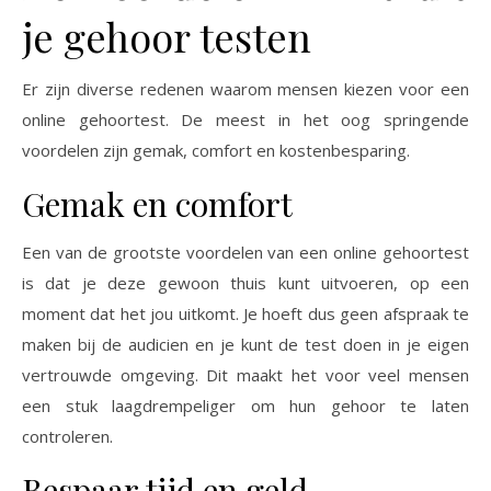
je gehoor testen
Er zijn diverse redenen waarom mensen kiezen voor een
online gehoortest. De meest in het oog springende
voordelen zijn gemak, comfort en kostenbesparing.
Gemak en comfort
Een van de grootste voordelen van een online gehoortest
is dat je deze gewoon thuis kunt uitvoeren, op een
moment dat het jou uitkomt. Je hoeft dus geen afspraak te
maken bij de audicien en je kunt de test doen in je eigen
vertrouwde omgeving. Dit maakt het voor veel mensen
een stuk laagdrempeliger om hun gehoor te laten
controleren.
Bespaar tijd en geld